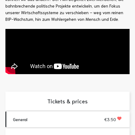
bahnbrechende politische Projekte entwickeln, um den Fokus
unserer Wirtschaftssysteme zu verschieben – weg vom reinen
BIP-Wachstum, hin zum Wohlergehen von Mensch und Erde.
Tickets & prices
General
€3.50