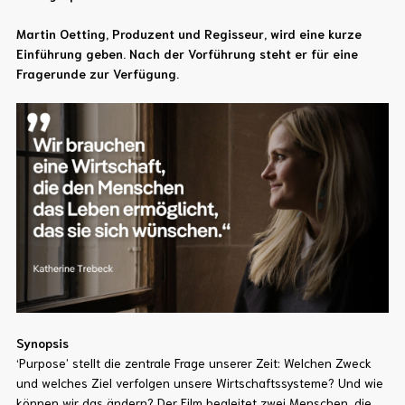
Martin Oetting, Produzent und Regisseur, wird eine kurze
Einführung geben. Nach der Vorführung steht er für eine
Fragerunde zur Verfügung.
Synopsis
‘Purpose’ stellt die zentrale Frage unserer Zeit: Welchen Zweck
und welches Ziel verfolgen unsere Wirtschaftssysteme? Und wie
können wir das ändern? Der Film begleitet zwei Menschen, die