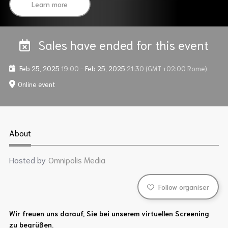
Learn more
Sales have ended for this event
Feb 25, 2025
19:00
-
Feb 25, 2025
21:30
(GMT +02:00 Rome)
Online event
About
Hosted by
Omnipolis Media
Follow organiser
Wir freuen uns darauf, Sie bei unserem virtuellen Screening
zu begrüßen.