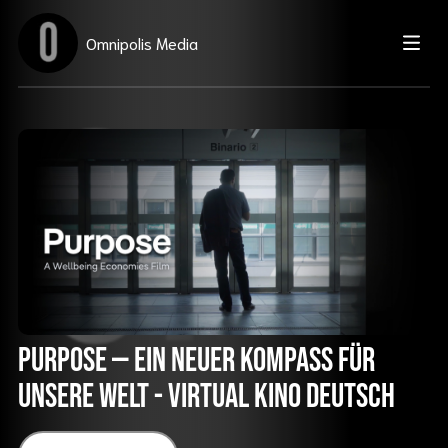
Omnipolis Media
Purpose — ein neuer Kompass für
unsere Welt - Virtual Kino Deutsch